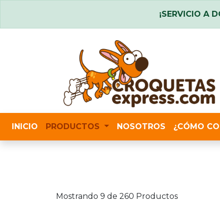
¡SERVICIO A D
INICIO
PRODUCTOS
NOSOTROS
¿CÓMO CO
Mostrando 9 de 260 Productos