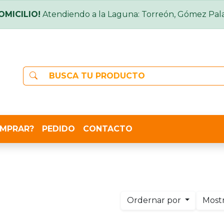
OMICILIO!
Atendiendo a la Laguna: Torreón, Gómez Pala
MPRAR?
PEDIDO
CONTACTO
Ordernar por
Most