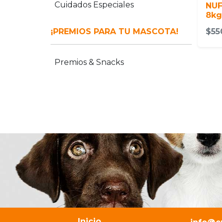
Cuidados Especiales
NUF
8kg
¡PREMIOS PARA TU MASCOTA!
$55
Premios & Snacks
Inicio