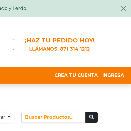
cio y Lerdo.
¡HAZ TU PEDIDO HOY!
LLÁMANOS:
871 314 1212
CREA TU CUENTA
INGRESA
rar