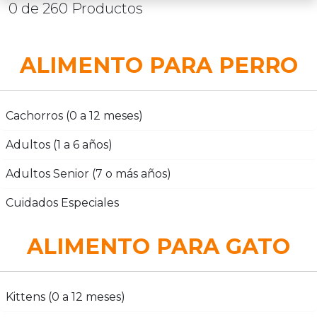
0 de 260 Productos
ALIMENTO PARA PERRO
Cachorros (0 a 12 meses)
Adultos (1 a 6 años)
Adultos Senior (7 o más años)
Cuidados Especiales
ALIMENTO PARA GATO
Kittens (0 a 12 meses)