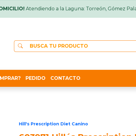
OMICILIO!
Atendiendo a la Laguna: Torreón, Gómez Pala
MPRAR?
PEDIDO
CONTACTO
Hill's Prescription Diet Canino