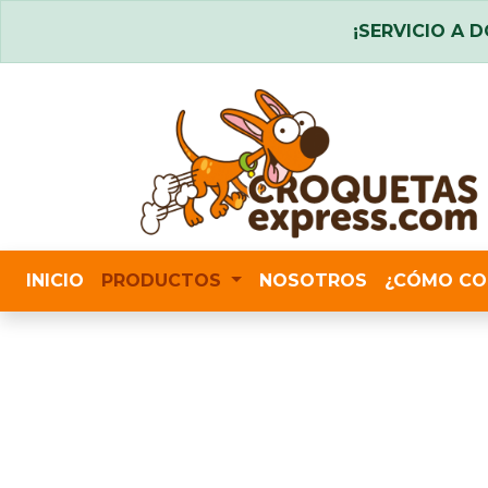
¡SERVICIO A D
INICIO
PRODUCTOS
NOSOTROS
¿CÓMO CO