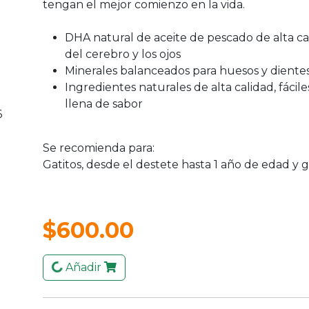
tengan el mejor comienzo en la vida.
DHA natural de aceite de pescado de alta ca
del cerebro y los ojos
Minerales balanceados para huesos y diente
Ingredientes naturales de alta calidad, fácile
llena de sabor
Se recomienda para:
Gatitos, desde el destete hasta 1 año de edad y g
$600.00
Añadir