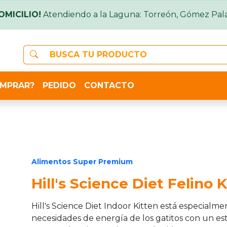
OMICILIO!
Atendiendo a la Laguna: Torreón, Gómez Pala
MPRAR?
PEDIDO
CONTACTO
Alimentos Super Premium
Hill's Science Diet Felino 
Hill's Science Diet Indoor Kitten está especialm
necesidades de energía de los gatitos con un est