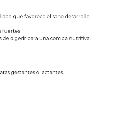
lidad que favorece el sano desarrollo
s fuertes
s de digerir para una comida nutritiva,
atas gestantes o lactantes.