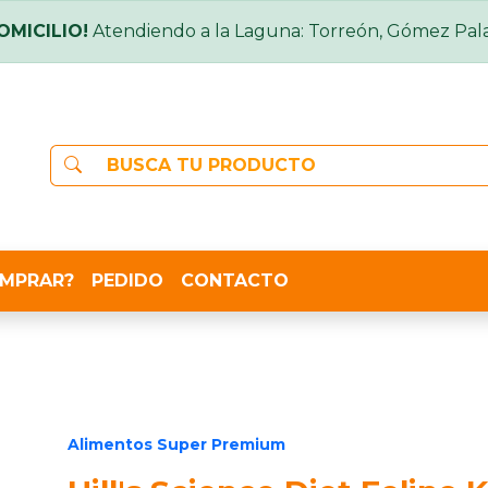
OMICILIO!
Atendiendo a la Laguna: Torreón, Gómez Pala
MPRAR?
PEDIDO
CONTACTO
Alimentos Super Premium