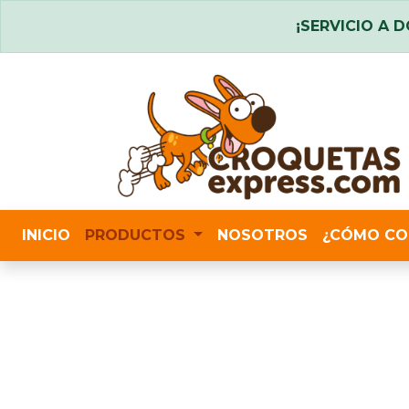
¡SERVICIO A D
INICIO
PRODUCTOS
NOSOTROS
¿CÓMO CO