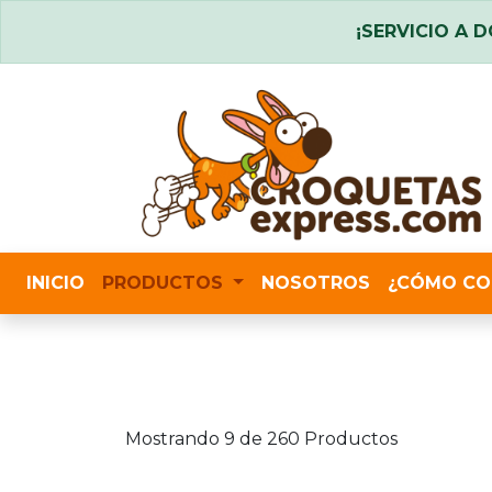
¡SERVICIO A D
INICIO
PRODUCTOS
NOSOTROS
¿CÓMO CO
Mostrando 9 de 260 Productos