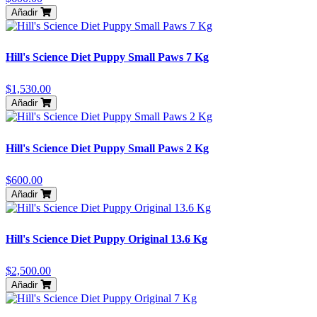
Añadir
Hill's Science Diet Puppy Small Paws 7 Kg
$1,530.00
Añadir
Hill's Science Diet Puppy Small Paws 2 Kg
$600.00
Añadir
Hill's Science Diet Puppy Original 13.6 Kg
$2,500.00
Añadir