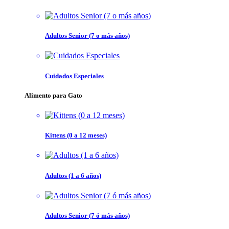
Adultos Senior (7 o más años)
Cuidados Especiales
Alimento para Gato
Kittens (0 a 12 meses)
Adultos (1 a 6 años)
Adultos Senior (7 ó más años)