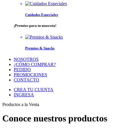
Cuidados Especiales
¡Premios para tu mascota!
Premios & Snacks
NOSOTROS
¿CÓMO COMPRAR?
PEDIDO
PROMOCIONES
CONTACTO
CREA TU CUENTA
INGRESA
Productos a la Venta
Conoce nuestros productos