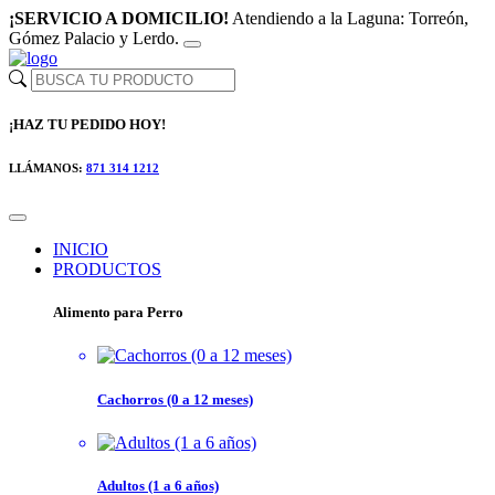
¡SERVICIO A DOMICILIO!
Atendiendo a la Laguna: Torreón,
Gómez Palacio y Lerdo.
¡HAZ TU PEDIDO HOY!
LLÁMANOS:
871 314 1212
INICIO
PRODUCTOS
Alimento para Perro
Cachorros (0 a 12 meses)
Adultos (1 a 6 años)