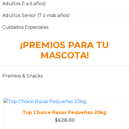
Adultos (1 a 6 años)
Adultos Senior (7 ó más años)
Cuidados Especiales
¡PREMIOS PARA TU
MASCOTA!
Premios & Snacks
Top Choice Razas Pequeñas 20kg
$628.00