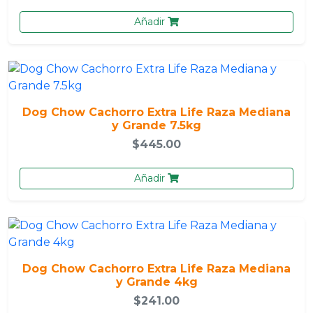
Añadir
Dog Chow Cachorro Extra Life Raza Mediana
y Grande 7.5kg
$445.00
Añadir
Dog Chow Cachorro Extra Life Raza Mediana
y Grande 4kg
$241.00