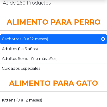
43 de 260 Productos
ALIMENTO PARA PERRO
Cachorros (0 a 12 meses)
Adultos (1 a 6 años)
Adultos Senior (7 o más años)
Cuidados Especiales
ALIMENTO PARA GATO
Kittens (0 a 12 meses)