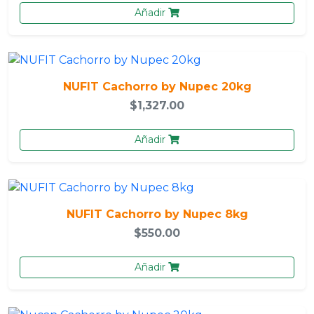
Añadir
NUFIT Cachorro by Nupec 20kg
$1,327.00
Añadir
NUFIT Cachorro by Nupec 8kg
$550.00
Añadir