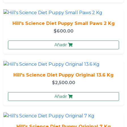
Hill's Science Diet Puppy Small Paws 2 Kg
$600.00
Añadir
Hill's Science Diet Puppy Original 13.6 Kg
$2,500.00
Añadir
Hill's Science Diet Puppy Original 7 Kg