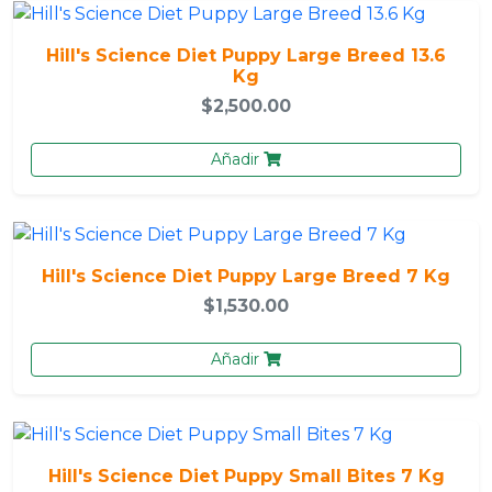
Hill's Science Diet Puppy Large Breed 13.6
Kg
$2,500.00
Añadir
Hill's Science Diet Puppy Large Breed 7 Kg
$1,530.00
Añadir
Hill's Science Diet Puppy Small Bites 7 Kg