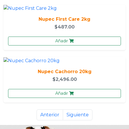
Nupec First Care 2kg
$487.00
Añadir
Nupec Cachorro 20kg
$2,496.00
Añadir
Anterior
Siguiente