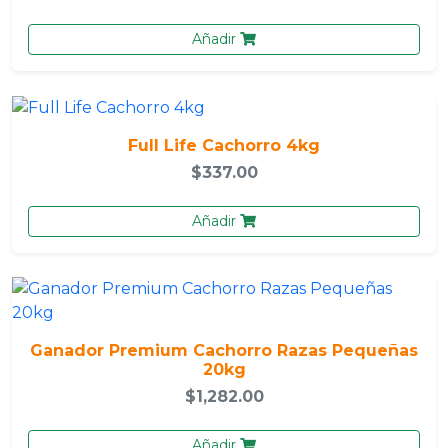
Añadir
Full Life Cachorro 4kg
$337.00
Añadir
Ganador Premium Cachorro Razas Pequeñas
20kg
$1,282.00
Añadir