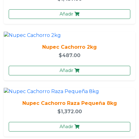
Añadir
Nupec Cachorro 2kg
$487.00
Añadir
Nupec Cachorro Raza Pequeña 8kg
$1,372.00
Añadir