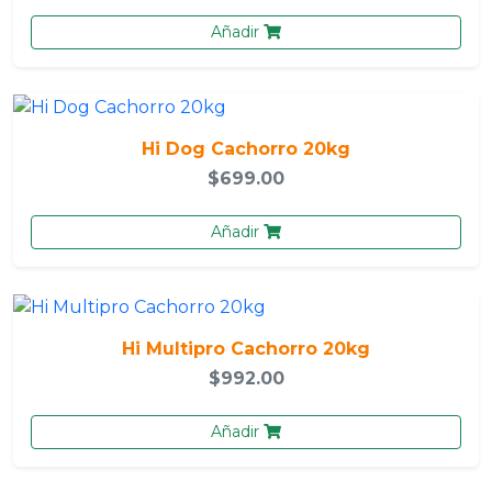
Añadir
Hi Dog Cachorro 20kg
$699.00
Añadir
Hi Multipro Cachorro 20kg
$992.00
Añadir