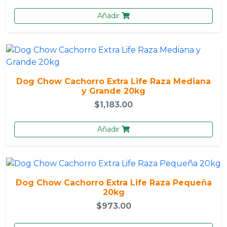
Añadir
Dog Chow Cachorro Extra Life Raza Mediana
y Grande 20kg
$1,183.00
Añadir
Dog Chow Cachorro Extra Life Raza Pequeña
20kg
$973.00