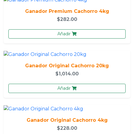
Ganador Premium Cachorro 4kg
$282.00
Añadir
Ganador Original Cachorro 20kg
$1,014.00
Añadir
Ganador Original Cachorro 4kg
$228.00