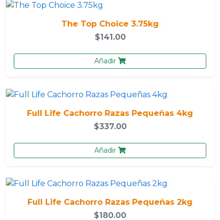
The Top Choice 3.75kg
$141.00
Añadir
Full Life Cachorro Razas Pequeñas 4kg
$337.00
Añadir
Full Life Cachorro Razas Pequeñas 2kg
$180.00