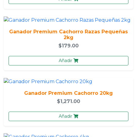
Ganador Premium Cachorro Razas Pequeñas
2kg
$179.00
Añadir
Ganador Premium Cachorro 20kg
$1,271.00
Añadir