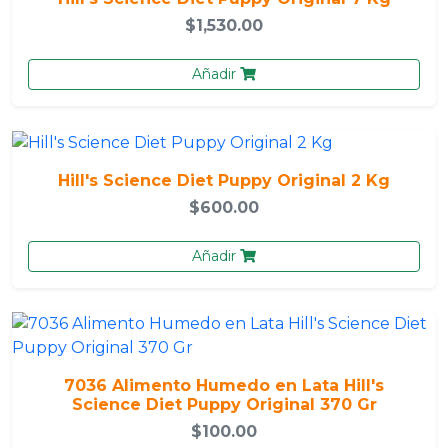
$1,530.00
Añadir
Hill's Science Diet Puppy Original 2 Kg
$600.00
Añadir
7036 Alimento Humedo en Lata Hill's
Science Diet Puppy Original 370 Gr
$100.00