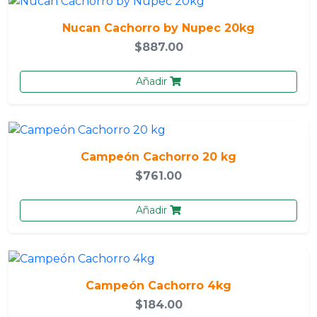
Nucan Cachorro by Nupec 20kg
$887.00
Añadir
Campeón Cachorro 20 kg
$761.00
Añadir
Campeón Cachorro 4kg
$184.00