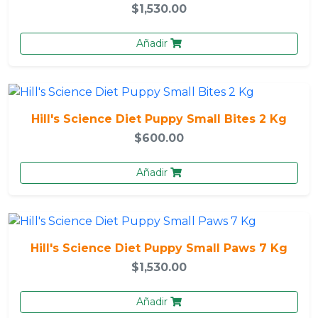
$1,530.00
Añadir
Hill's Science Diet Puppy Small Bites 2 Kg
$600.00
Añadir
Hill's Science Diet Puppy Small Paws 7 Kg
$1,530.00
Añadir