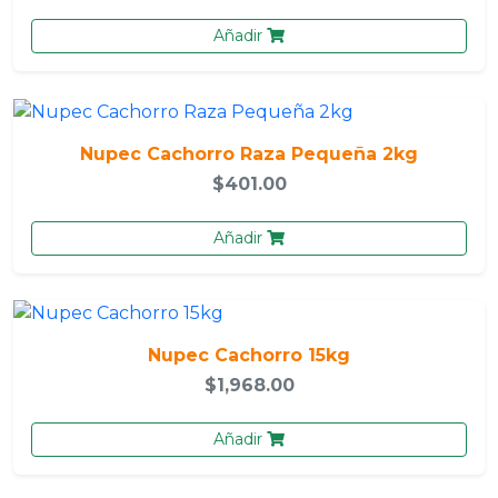
Añadir
Nupec Cachorro Raza Pequeña 2kg
$401.00
Añadir
Nupec Cachorro 15kg
$1,968.00
Añadir