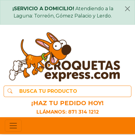
¡SERVICIO A DOMICILIO!
Atendiendo a la
Laguna: Torreón, Gómez Palacio y Lerdo.
¡HAZ TU PEDIDO HOY!
LLÁMANOS:
871 314 1212