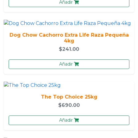
Añadir
Dog Chow Cachorro Extra Life Raza Pequeña
4kg
$241.00
Añadir
The Top Choice 25kg
$690.00
Añadir