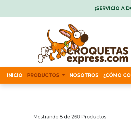
¡SERVICIO A D
INICIO
PRODUCTOS
NOSOTROS
¿CÓMO CO
Mostrando 8 de 260 Productos