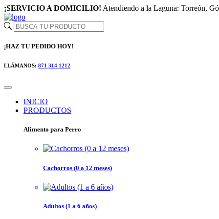
¡SERVICIO A DOMICILIO!
Atendiendo a la Laguna: Torreón, G
¡HAZ TU PEDIDO HOY!
LLÁMANOS:
871 314 1212
INICIO
PRODUCTOS
Alimento para Perro
Cachorros (0 a 12 meses)
Adultos (1 a 6 años)