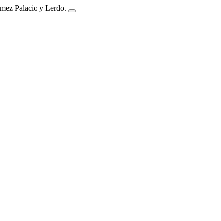
ómez Palacio y Lerdo.