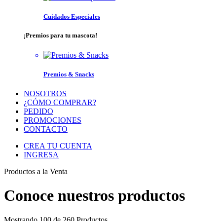
Cuidados Especiales
¡Premios para tu mascota!
Premios & Snacks
NOSOTROS
¿CÓMO COMPRAR?
PEDIDO
PROMOCIONES
CONTACTO
CREA TU CUENTA
INGRESA
Productos a la Venta
Conoce nuestros productos
Mostrando
100 de 260 Productos