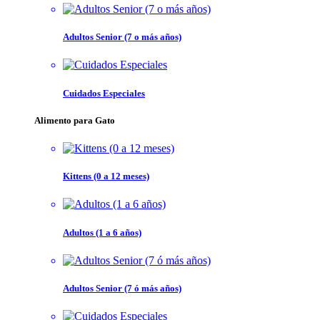
Adultos Senior (7 o más años)
Cuidados Especiales
Alimento para Gato
Kittens (0 a 12 meses)
Adultos (1 a 6 años)
Adultos Senior (7 ó más años)